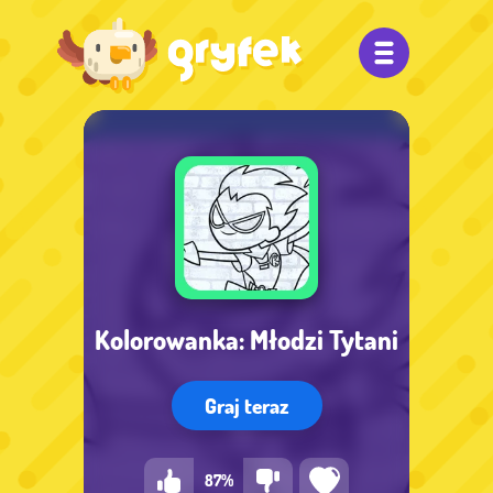
Kolorowanka: Młodzi Tytani
Graj teraz
87%