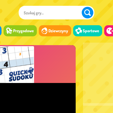
Przygodowe
Dziewczyny
Sportowe