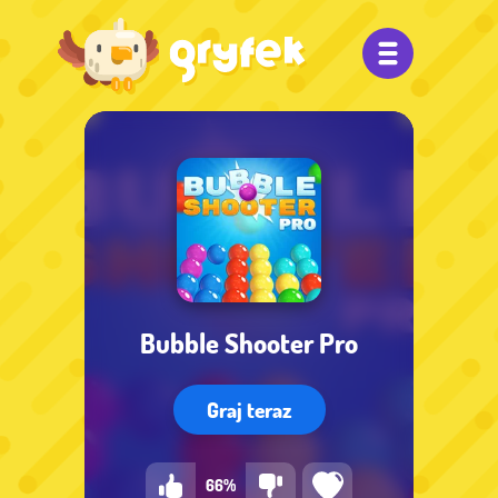
Bubble Shooter Pro
Graj teraz
66%